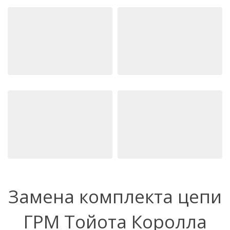
Замена комплекта цепи
ГРМ Тойота Королла