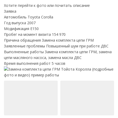
Хотите
перейти к фото
или
почитать описание
Заявка
Автомобиль
Toyota Corolla
Год выпуска
2007
Модификация
E150
Пробег на момент визита
154 970
Причина обращения
Замена комплекта цепи ГРМ
Заявленные проблемы
Повышенный шум при работе ДВС
Выполненные работы
Замена комплекта цепи ГРМ, замена
цепи масляного насоса, замена масла ДВС
Время выполнения работ
5 часов