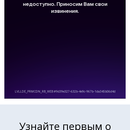
Узнайте первым о