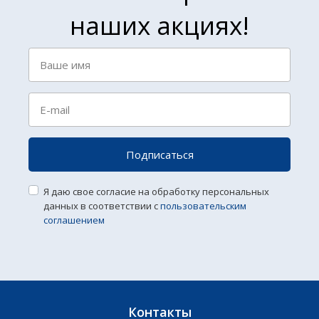
наших акциях!
Подписаться
Я даю свое согласие на обработку персональных
данных в соответствии с
пользовательским
соглашением
Контакты