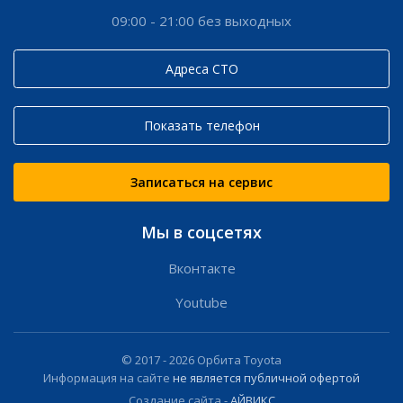
09:00 - 21:00 без выходных
Адреса СТО
Показать телефон
Записаться на сервис
Мы в соцсетях
Вконтакте
Youtube
© 2017 -
2026
Орбита Toyota
Информация на сайте
не является публичной офертой
Создание сайта -
АЙВИКС