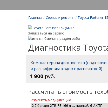
Главная
/
Cервис и ремонт
/
Toyota Fortuner 15
Записаться на сервис
Сменить раздел работ
Диагностика Toyota
Компьютерная диагностика (подключен
и расшифровка кодов с распечаткой)
1 900
руб.
Рассчитать стоимость тех
Изменить модификацию