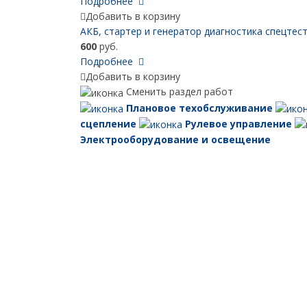
Подробнее
Добавить в корзину
АКБ, cтартер и генератор диагностика спецтес
600
руб.
Подробнее
Добавить в корзину
Сменить раздел работ
Плановое техобслуживание
сцепление
Рулевое управление
Электрооборудование и освещение