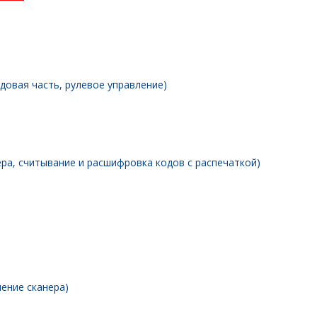
довая часть, рулевое управление)
ра, считывание и расшифровка кодов с распечаткой)
ение сканера)