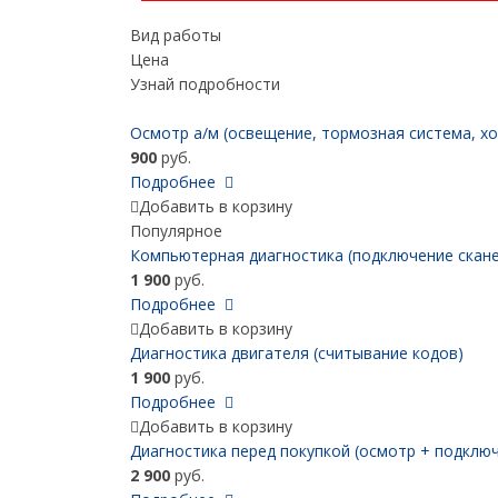
Вид работы
Цена
Узнай подробности
Осмотр а/м (освещение, тормозная система, хо
900
руб.
Подробнее
Добавить в корзину
Популярное
Компьютерная диагностика (подключение скане
1 900
руб.
Подробнее
Добавить в корзину
Диагностика двигателя (считывание кодов)
1 900
руб.
Подробнее
Добавить в корзину
Диагностика перед покупкой (осмотр + подключ
2 900
руб.